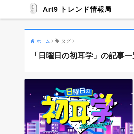
Art9 トレンド情報局
タグ
ホーム
「日曜日の初耳学」の記事一