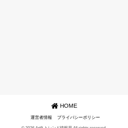
HOME
運営者情報
プライバシーポリシー
© 2026 Art9 トレンド情報局 All rights reserved.