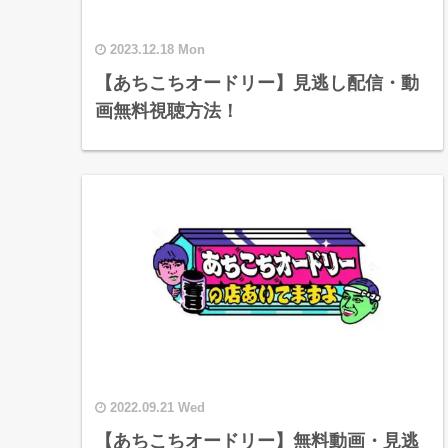
2023.12.18 Mon
【あちこちオードリー】見逃し配信・動
画無料視聴方法！
2022.09.21 Wed
【あちこちオードリー】無料動画・見逃